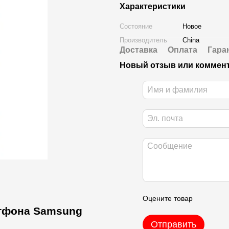
Характеристики
Состояние
Новое
Производитель
China
Доставка
Оплата
Гара
Новый отзыв или коммен
Оцените товар
ртфона Samsung
Отправить