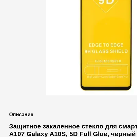
Описание
Защитное закаленное стекло для сма
A107 Galaxy A10S, 5D Full Glue, черный