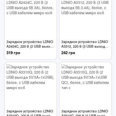
Зарядное устройство LDNIO
Зарядное устройство LDNIO
A2424C, 220 В (2 USB выхода
A3312, 220 В (3 USB выхода
5В 3А), белое, с USB кабелем
5В 3.4А), белое, с USB
319 грн
242 грн
микро юсб
кабелем микро юсб
Зарядное устройство LDNIO
Зарядное устройство LDNIO
A3310Q, 220 В (2 USB выхода
A3310Q, 220 В (2 USB выхода